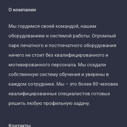
О компании
Мы гордимся своей командой, нашим
оборудованием и системой работы. Огромный
парк печатного и постпечатного оборудования
ничего не стоит без квалифицированного и
мотивированного персонала. Мы создали
собственную систему обучения и уверены в
каждом сотруднике. Мы – это более 80 человек
квалифицированных специалистов готовых
решить любую профильную задачу.
Контакты