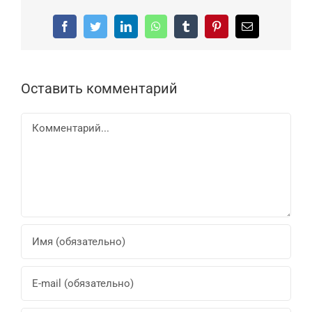
Facebook
Twitter
LinkedIn
WhatsApp
Tumblr
Pinterest
Email
Оставить комментарий
Комментарий