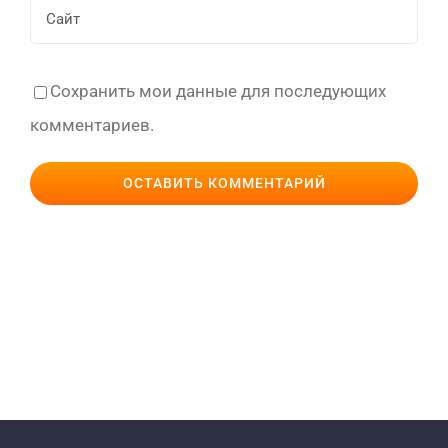
Сохранить мои данные для последующих
комментариев.