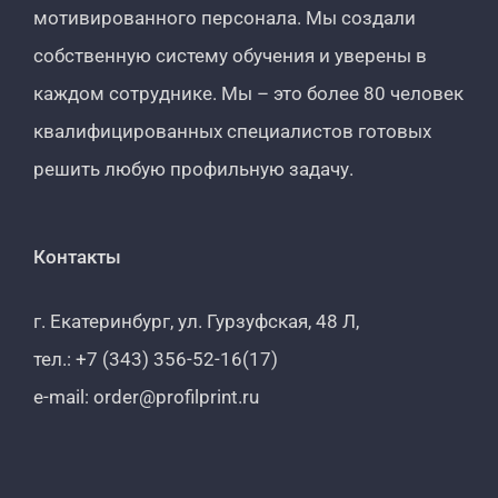
мотивированного персонала. Мы создали
собственную систему обучения и уверены в
каждом сотруднике. Мы – это более 80 человек
квалифицированных специалистов готовых
решить любую профильную задачу.
Контакты
г. Екатеринбург, ул. Гурзуфская, 48 Л,
тел.: +7 (343) 356-52-16(17)
e-mail: order@profilprint.ru