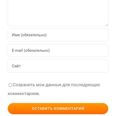
Сохранить мои данные для последующих
комментариев.