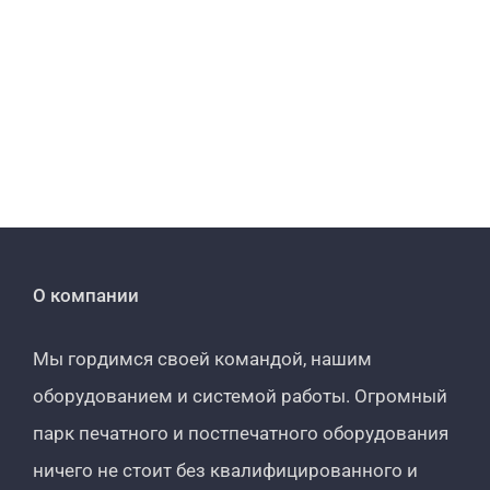
О компании
Мы гордимся своей командой, нашим
оборудованием и системой работы. Огромный
парк печатного и постпечатного оборудования
ничего не стоит без квалифицированного и