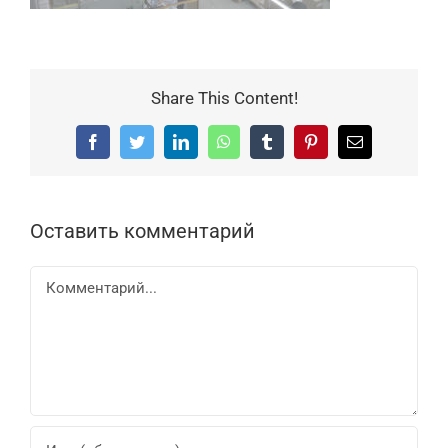
Share This Content!
Facebook
Twitter
LinkedIn
WhatsApp
Tumblr
Pinterest
Email
Оставить комментарий
Комментарий