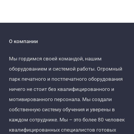
О компании
Мы гордимся своей командой, нашим
оборудованием и системой работы. Огромный
парк печатного и постпечатного оборудования
ничего не стоит без квалифицированного и
мотивированного персонала. Мы создали
собственную систему обучения и уверены в
каждом сотруднике. Мы – это более 80 человек
квалифицированных специалистов готовых