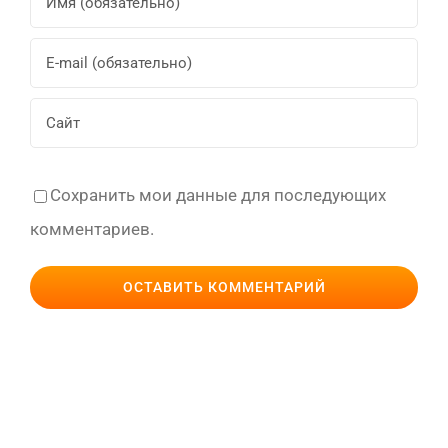
Сохранить мои данные для последующих
комментариев.