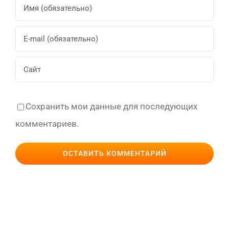
Сохранить мои данные для последующих
комментариев.