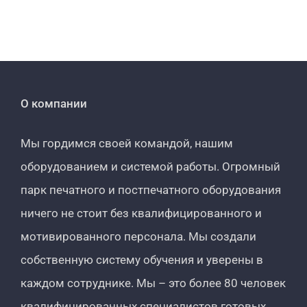
О компании
Мы гордимся своей командой, нашим
оборудованием и системой работы. Огромный
парк печатного и постпечатного оборудования
ничего не стоит без квалифицированного и
мотивированного персонала. Мы создали
собственную систему обучения и уверены в
каждом сотруднике. Мы – это более 80 человек
квалифицированных специалистов готовых