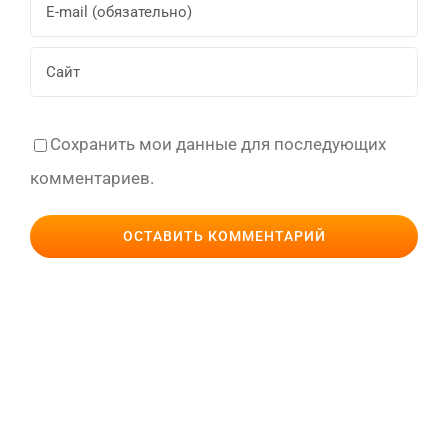
Сохранить мои данные для последующих
комментариев.