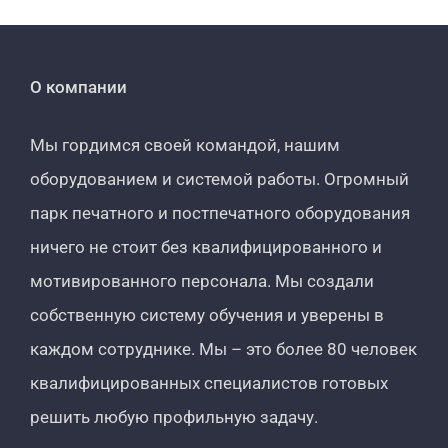
О компании
Мы гордимся своей командой, нашим
оборудованием и системой работы. Огромный
парк печатного и постпечатного оборудования
ничего не стоит без квалифицированного и
мотивированного персонала. Мы создали
собственную систему обучения и уверены в
каждом сотруднике. Мы – это более 80 человек
квалифицированных специалистов готовых
решить любую профильную задачу.