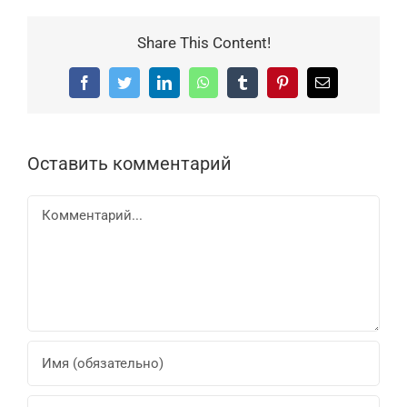
Share This Content!
Facebook
Twitter
LinkedIn
WhatsApp
Tumblr
Pinterest
Email
Оставить комментарий
Комментарий