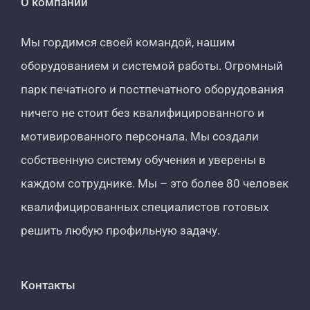
О компании
Мы гордимся своей командой, нашим
оборудованием и системой работы. Огромный
парк печатного и постпечатного оборудования
ничего не стоит без квалифицированного и
мотивированного персонала. Мы создали
собственную систему обучения и уверены в
каждом сотруднике. Мы – это более 80 человек
квалифицированных специалистов готовых
решить любую профильную задачу.
Контакты