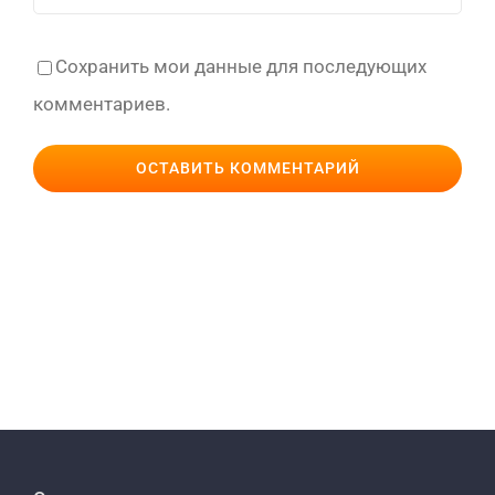
Сохранить мои данные для последующих
комментариев.