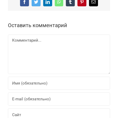
Facebook
Twitter
LinkedIn
WhatsApp
Tumblr
Pinterest
Email
Оставить комментарий
Комментарий