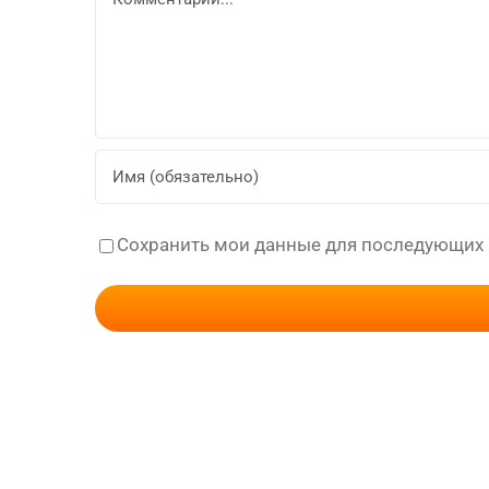
Сохранить мои данные для последующих