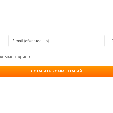
 комментариев.