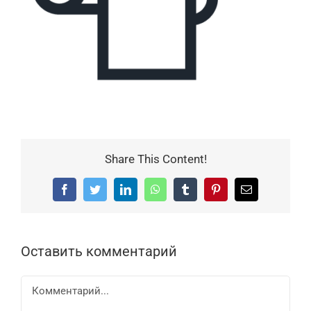
Share This Content!
Facebook
Twitter
LinkedIn
WhatsApp
Tumblr
Pinterest
Email
Оставить комментарий
Комментарий