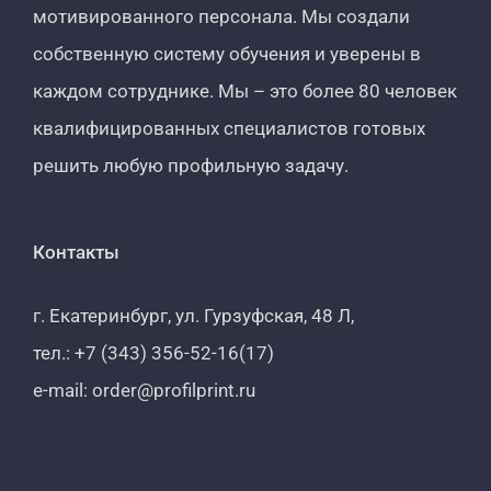
мотивированного персонала. Мы создали
собственную систему обучения и уверены в
каждом сотруднике. Мы – это более 80 человек
квалифицированных специалистов готовых
решить любую профильную задачу.
Контакты
г. Екатеринбург, ул. Гурзуфская, 48 Л,
тел.: +7 (343) 356-52-16(17)
e-mail: order@profilprint.ru