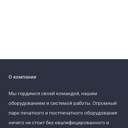
О компании
Мы гордимся своей командой, нашим
оборудованием и системой работы. Огромный
парк печатного и постпечатного оборудования
ничего не стоит без квалифицированного и