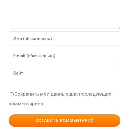
Сохранить мои данные для последующих
комментариев.