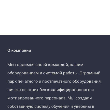
О компании
Мы гордимся своей командой, нашим
оборудованием и системой работы. Огромный
парк печатного и постпечатного оборудования
ничего не стоит без квалифицированного и
мотивированного персонала. Мы создали
собственную систему обучения и уверены в