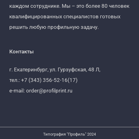
каждом сотруднике. Мы – это более 80 человек
квалифицированных специалистов готовых
решить любую профильную задачу.
Контакты
г. Екатеринбург, ул. Гурзуфская, 48 Л,
тел.: +7 (343) 356-52-16(17)
e-mail: order@profilprint.ru
Типография "Профиль" 2024