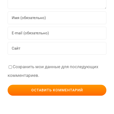
Сохранить мои данные для последующих
комментариев.