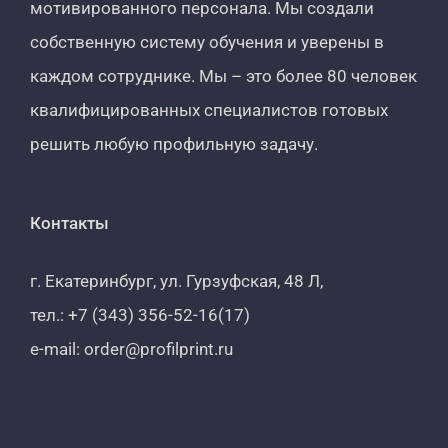
мотивированного персонала. Мы создали
собственную систему обучения и уверены в
каждом сотруднике. Мы – это более 80 человек
квалифицированных специалистов готовых
решить любую профильную задачу.
Контакты
г. Екатеринбург, ул. Гурзуфская, 48 Л,
тел.: +7 (343) 356-52-16(17)
e-mail: order@profilprint.ru