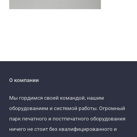
О компании
Мы гордимся своей командой, нашим
оборудованием и системой работы. Огромный
парк печатного и постпечатного оборудования
ничего не стоит без квалифицированного и